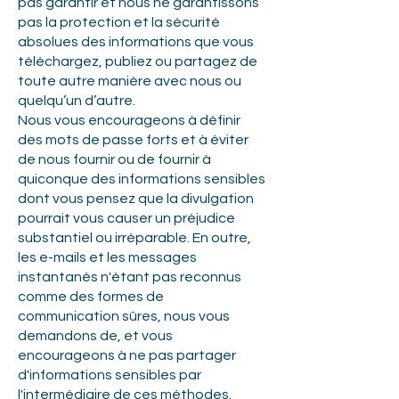
pas garantir et nous ne garantissons
pas la protection et la sécurité
absolues des informations que vous
téléchargez, publiez ou partagez de
toute autre manière avec nous ou
quelqu’un d’autre.
Nous vous encourageons à définir
des mots de passe forts et à éviter
de nous fournir ou de fournir à
quiconque des informations sensibles
dont vous pensez que la divulgation
pourrait vous causer un préjudice
substantiel ou irréparable. En outre,
les e-mails et les messages
instantanés n'étant pas reconnus
comme des formes de
communication sûres, nous vous
demandons de, et vous
encourageons à ne pas partager
d'informations sensibles par
l'intermédiaire de ces méthodes.