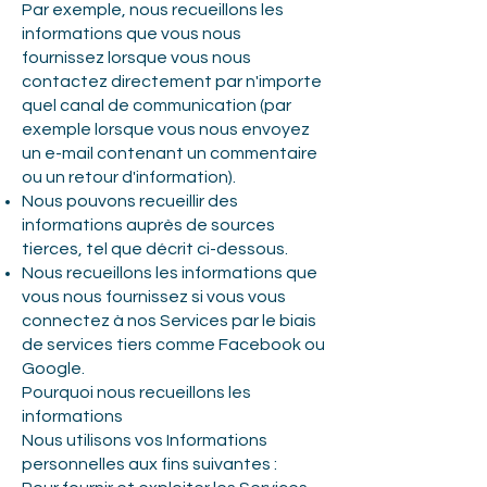
Par exemple, nous recueillons les
informations que vous nous
fournissez lorsque vous nous
contactez directement par n'importe
quel canal de communication (par
exemple lorsque vous nous envoyez
un e-mail contenant un commentaire
ou un retour d'information).
Nous pouvons recueillir des
informations auprès de sources
tierces, tel que décrit ci-dessous.
Nous recueillons les informations que
vous nous fournissez si vous vous
connectez à nos Services par le biais
de services tiers comme Facebook ou
Google.
Pourquoi nous recueillons les
informations
Nous utilisons vos Informations
personnelles aux fins suivantes :