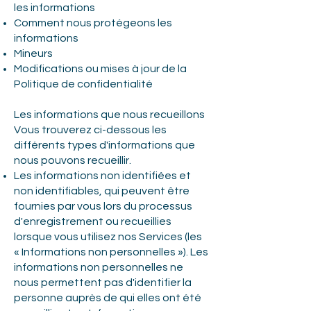
les informations
Comment nous protégeons les
informations
Mineurs
Modifications ou mises à jour de la
Politique de confidentialité
Les informations que nous recueillons
Vous trouverez ci-dessous les
différents types d'informations que
nous pouvons recueillir.
Les informations non identifiées et
non identifiables, qui peuvent être
fournies par vous lors du processus
d'enregistrement ou recueillies
lorsque vous utilisez nos Services (les
« Informations non personnelles »). Les
informations non personnelles ne
nous permettent pas d'identifier la
personne auprès de qui elles ont été