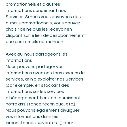
promotionnels et d'autres
informations concernant nos
Services. Si nous vous envoyons des
e-mails promotionnels, vous pouvez
choisir de ne plus les recevoir en
cliquant sur le lien de désabonnement
que ces e-mails contiennent.
Avec qui nous partageons les
informations
Nous pouvons partager vos
informations avec nos fournisseurs de
services, afin d'exploiter nos Services
(par exemple, en stockant des
informations sur les services
d'hébergement tiers, en fournissant
notre assistance technique, etc.)
Nous pouvons également divulguer
vos informations dans les
circonstances suivantes : (i) pour