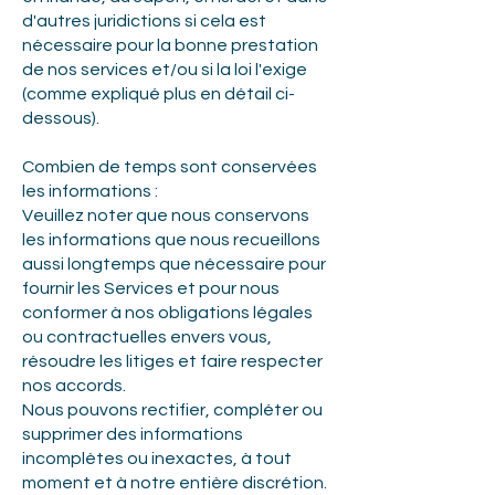
d'autres juridictions si cela est
nécessaire pour la bonne prestation
de nos services et/ou si la loi l'exige
(comme expliqué plus en détail ci-
dessous).
Combien de temps sont conservées
les informations :
Veuillez noter que nous conservons
les informations que nous recueillons
aussi longtemps que nécessaire pour
fournir les Services et pour nous
conformer à nos obligations légales
ou contractuelles envers vous,
résoudre les litiges et faire respecter
nos accords.
Nous pouvons rectifier, compléter ou
supprimer des informations
incomplètes ou inexactes, à tout
moment et à notre entière discrétion.