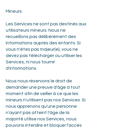
Mineurs
Les Services ne sont pas destinés aux
utilisateurs mineurs. Nous ne
recueillons pas délibérément des
informations auprès des enfants. Si
vous n'êtes pas majeur(e), vous ne
devez pas télécharger ou utiliser les
Services, ni nous fournir
d'informations.
Nous nous réservons le droit de
demander une preuve d'âge à tout
moment afin de veiller à ce que les
mineurs n'utilisent pas nos Services. Si
nous apprenons qu'une personne
n'ayant pas atteint l'âge de la
majorité utilise nos Services, nous
pouvons interdire et bloquer l'accès