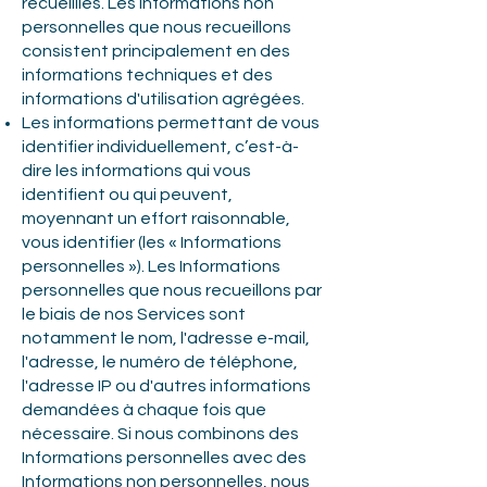
recueillies. Les Informations non
personnelles que nous recueillons
consistent principalement en des
informations techniques et des
informations d'utilisation agrégées.
Les informations permettant de vous
identifier individuellement, c’est-à-
dire les informations qui vous
identifient ou qui peuvent,
moyennant un effort raisonnable,
vous identifier (les « Informations
personnelles »). Les Informations
personnelles que nous recueillons par
le biais de nos Services sont
notamment le nom, l'adresse e-mail,
l'adresse, le numéro de téléphone,
l'adresse IP ou d'autres informations
demandées à chaque fois que
nécessaire. Si nous combinons des
Informations personnelles avec des
Informations non personnelles, nous