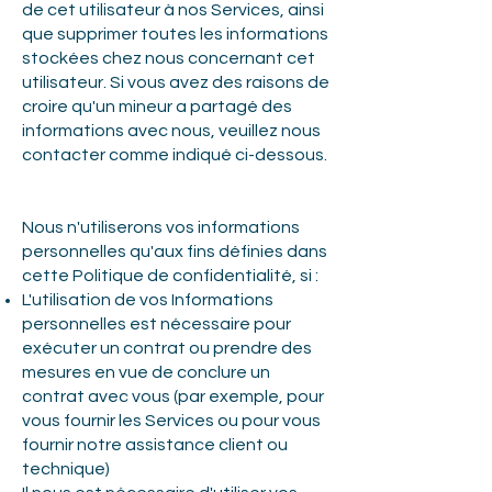
de cet utilisateur à nos Services, ainsi
que supprimer toutes les informations
stockées chez nous concernant cet
utilisateur. Si vous avez des raisons de
croire qu'un mineur a partagé des
informations avec nous, veuillez nous
contacter comme indiqué ci-dessous.
Nous n'utiliserons vos informations
personnelles qu'aux fins définies dans
cette Politique de confidentialité, si :
L'utilisation de vos Informations
personnelles est nécessaire pour
exécuter un contrat ou prendre des
mesures en vue de conclure un
contrat avec vous (par exemple, pour
vous fournir les Services ou pour vous
fournir notre assistance client ou
technique)