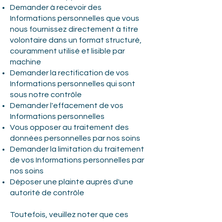
Demander à recevoir des
Informations personnelles que vous
nous fournissez directement à titre
volontaire dans un format structuré,
couramment utilisé et lisible par
machine
Demander la rectification de vos
Informations personnelles qui sont
sous notre contrôle
Demander l'effacement de vos
Informations personnelles
Vous opposer au traitement des
données personnelles par nos soins
Demander la limitation du traitement
de vos Informations personnelles par
nos soins
Déposer une plainte auprès d'une
autorité de contrôle
Toutefois, veuillez noter que ces