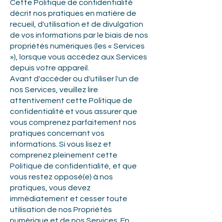
Cette Politique de confidentialité
décrit nos pratiques en matière de
recueil, d'utilisation et de divulgation
de vos informations par le biais de nos
propriétés numériques (les « Services
»), lorsque vous accédez aux Services
depuis votre appareil.
Avant d'accéder ou d'utiliser l'un de
nos Services, veuillez lire
attentivement cette Politique de
confidentialité et vous assurer que
vous comprenez parfaitement nos
pratiques concernant vos
informations. Si vous lisez et
comprenez pleinement cette
Politique de confidentialité, et que
vous restez opposé(e) à nos
pratiques, vous devez
immédiatement et cesser toute
utilisation de nos Propriétés
numérique et de nos Services. En