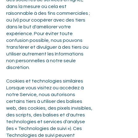
dans la mesure où cela est
raisonnable à des fins commerciales ;
ou (vi) pour coopérer avec des tiers
dans le but d'améliorer votre
expérience. Pour éviter toute
confusion possible, nous pouvons
transférer et divulguer à des tiers ou
utiliser autrement les Informations
non personnelles à notre seule
discrétion.
Cookies et technologies similaires
Lorsque vous visitez ou accédez à
notre Service, nous autorisons
certains tiers à utiliser des balises
web, des cookies, des pixels invisibles,
des scripts, des balises et d'autres
technologies et services d'analyse
(les « Technologies de suivi »). Ces
Technologies de suivi peuvent