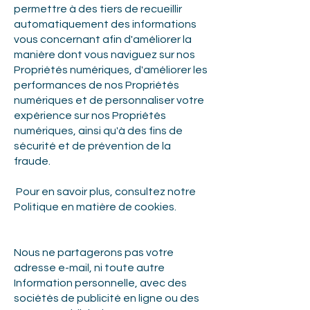
permettre à des tiers de recueillir
automatiquement des informations
vous concernant afin d'améliorer la
manière dont vous naviguez sur nos
Propriétés numériques, d'améliorer les
performances de nos Propriétés
numériques et de personnaliser votre
expérience sur nos Propriétés
numériques, ainsi qu'à des fins de
sécurité et de prévention de la
fraude.
Pour en savoir plus, consultez notre
Politique en matière de cookies.
Nous ne partagerons pas votre
adresse e-mail, ni toute autre
Information personnelle, avec des
sociétés de publicité en ligne ou des