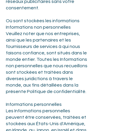
réseaux publicitaires sans votre
consentement.
Où sont stockées les informations
Informations non personnelles
Veuillez noter que nos entreprises,
ainsi que les partenaires et les
fournisseurs de services à qui nous
faisons confiance, sont situés dans le
monde entier. Toutes les Informations
non personnelles que nous recueillons
sont stockées et traitées dans
diverses juridictions à travers le
monde, aux fins détaillées dans la
présente Politique de confidentialité.
Informations personnelles
Les Informations personnelles
peuvent être conservées, traitées et
stockées aux États-Unis d'Amérique,
en Irlande, au Japon, en Israël et dans