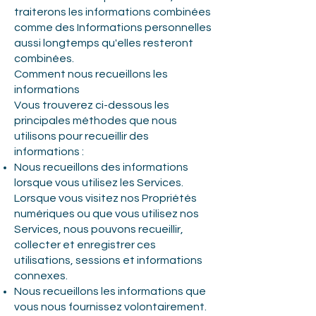
traiterons les informations combinées
comme des Informations personnelles
aussi longtemps qu'elles resteront
combinées.
Comment nous recueillons les
informations
Vous trouverez ci-dessous les
principales méthodes que nous
utilisons pour recueillir des
informations :
Nous recueillons des informations
lorsque vous utilisez les Services.
Lorsque vous visitez nos Propriétés
numériques ou que vous utilisez nos
Services, nous pouvons recueillir,
collecter et enregistrer ces
utilisations, sessions et informations
connexes.
Nous recueillons les informations que
vous nous fournissez volontairement.