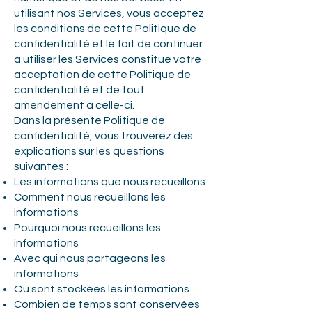
utilisant nos Services, vous acceptez
les conditions de cette Politique de
confidentialité et le fait de continuer
à utiliser les Services constitue votre
acceptation de cette Politique de
confidentialité et de tout
amendement à celle-ci.
Dans la présente Politique de
confidentialité, vous trouverez des
explications sur les questions
suivantes :
Les informations que nous recueillons
Comment nous recueillons les
informations
Pourquoi nous recueillons les
informations
Avec qui nous partageons les
informations
Où sont stockées les informations
Combien de temps sont conservées