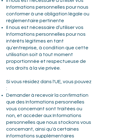
Il nous est nécessaire d'utiliser vos
Informations personnelles pour nous
conformer à une obligation légale ou
réglementaire pertinente
Il nous est nécessaire d’utiliser vos
Informations personnelles pour nos
intérêts légitimes en tant
qu'entreprise, à condition que cette
utilisation soit à tout moment
proportionnée et respectueuse de
vos droits à la vie privée.
Si vous résidez dans l'UE, vous pouvez
:
Demander à recevoir la confirmation
que des Informations personnelles
vous concernant sont traitées ou
non, et accéder aux Informations
personnelles que nous stockons vous
concernant, ainsi qu'à certaines
informations supplémentaires