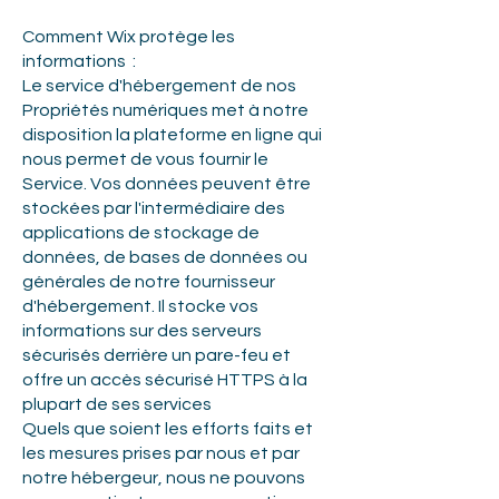
Comment Wix protège les
informations :
Le service d'hébergement de nos
Propriétés numériques met à notre
disposition la plateforme en ligne qui
nous permet de vous fournir le
Service. Vos données peuvent être
stockées par l'intermédiaire des
applications de stockage de
données, de bases de données ou
générales de notre fournisseur
d'hébergement. Il stocke vos
informations sur des serveurs
sécurisés derrière un pare-feu et
offre un accès sécurisé HTTPS à la
plupart de ses services
Quels que soient les efforts faits et
les mesures prises par nous et par
notre hébergeur, nous ne pouvons