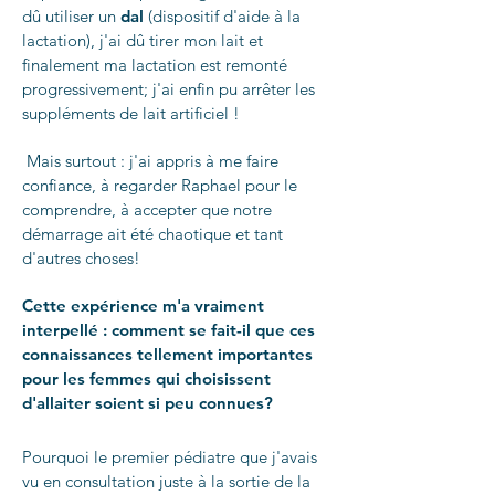
dû utiliser un
dal
(dispositif d'aide à la
lactation), j'ai dû tirer mon lait et
finalement ma lactation est remonté
progressivement; j'ai enfin pu arrêter les
suppléments de lait artificiel !
Mais surtout : j'ai appris à me faire
confiance, à regarder Raphael pour le
comprendre, à accepter que notre
démarrage ait été chaotique et tant
d'autres choses!
Cette expérience m'a vraiment
interpellé : comment se fait-il que ces
connaissances tellement importantes
pour les femmes qui choisissent
d'allaiter soient si peu connues?
Pourquoi le premier pédiatre que j'avais
vu en consultation juste à la sortie de la