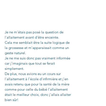
Je ne m'étais pas posé la question de
l'allaitement avant d'être enceinte.
Cela me semblait être la suite logique de
la grossesse et m'apparaissait comme un
geste naturel.
Je ne me suis donc pas vraiment informée
car j'imaginais que tout se ferait
simplement.
De plus, nous avions eu un cours sur
l'allaitement à l'école d'infirmière et j'en
avais retenu que pour la santé de la mère
comme pour celle du bébé l'allaitement
était le meilleur choix, donc j'allais allaiter
bien sûr!