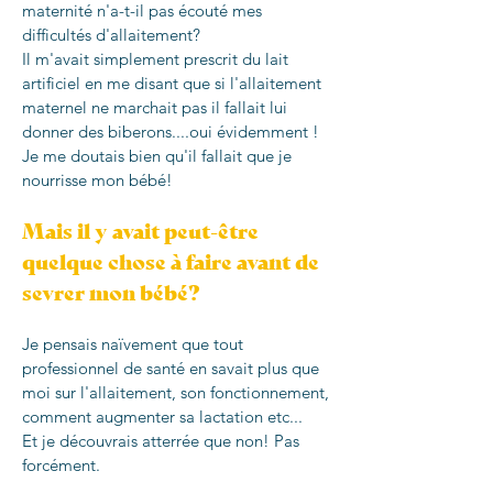
maternité n'a-t-il pas écouté mes
difficultés d'allaitement?
Il m'avait simplement prescrit du lait
artificiel en me disant que si l'allaitement
maternel ne marchait pas il fallait lui
donner des biberons....oui évidemment !
Je me doutais bien qu'il fallait que je
nourrisse mon bébé!
Mais il y avait peut-être
quelque chose à faire avant de
sevrer mon bébé?
Je pensais naïvement que tout
professionnel de santé en savait plus que
moi sur l'allaitement, son fonctionnement,
comment augmenter sa lactation etc...
Et je découvrais atterrée que non! Pas
forcément.