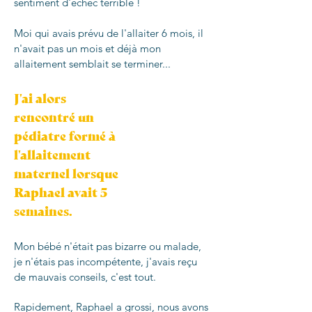
sentiment d'échec terrible !
Moi qui avais prévu de l'allaiter 6 mois, il
n'avait pas un mois et déjà mon
allaitement semblait se terminer...
J'ai alors
rencontré un
pédiatre formé à
l'allaitement
maternel lorsque
Raphael avait 5
semaines.
Mon bébé n'était pas bizarre ou malade,
je n'étais pas incompétente, j'avais reçu
de mauvais conseils, c'est tout.
Rapidement, Raphael a grossi, nous avons