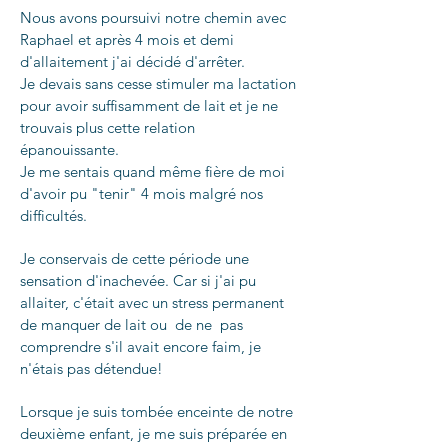
Nous avons poursuivi notre chemin avec
Raphael et après 4 mois et demi
d'allaitement j'ai décidé d'arrêter.
Je devais sans cesse stimuler ma lactation
pour avoir suffisamment de lait et je ne
trouvais plus cette relation
épanouissante.
Je me sentais quand même fière de moi
d'avoir pu "tenir" 4 mois malgré nos
difficultés.
Je conservais de cette période une
sensation d'inachevée. Car si j'ai pu
allaiter, c'était avec un stress permanent
de manquer de lait ou de ne pas
comprendre s'il avait encore faim, je
n'étais pas détendue!
Lorsque je suis tombée enceinte de notre
deuxième enfant, je me suis préparée en