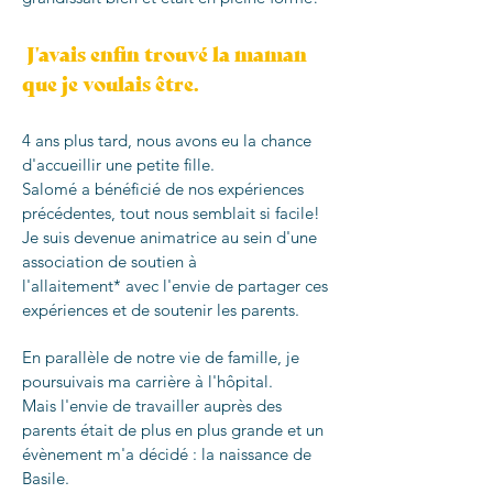
J'avais enfin trouvé la maman
que je voulais être.
4 ans plus tard, nous avons eu la chance
d'accueillir une petite fille.
Salomé a bénéficié de nos expériences
précédentes, tout nous semblait si facile!
Je suis devenue animatrice au sein d'une
association de soutien à
l'allaitement*
avec l'envie de partager ces
expériences et de soutenir les parents.
En parallèle de notre vie de famille, je
poursuivais ma carrière à l'hôpital.
Mais l'envie de travailler auprès des
parents était de plus en plus grande et un
évènement m'a décidé : la naissance de
Basile.