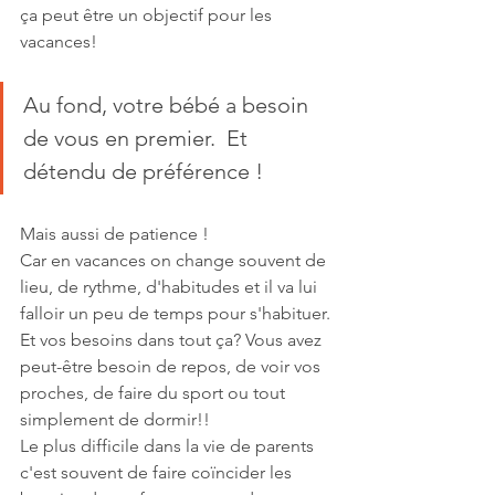
ça peut être un objectif pour les 
vacances!
Au fond, votre bébé a besoin 
de vous en premier.  Et 
détendu de préférence ! 
Mais aussi de patience ! 
Car en vacances on change souvent de 
lieu, de rythme, d'habitudes et il va lui 
falloir un peu de temps pour s'habituer.
Et vos besoins dans tout ça? Vous avez 
peut-être besoin de repos, de voir vos 
proches, de faire du sport ou tout 
simplement de dormir!!
Le plus difficile dans la vie de parents 
c'est souvent de faire coïncider les 