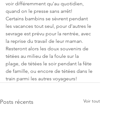
voir différemment qu'au quotidien, 
quand on le presse sans arrêt!
Certains bambins se sèvrent pendant 
les vacances tout seul, pour d'autres le 
sevrage est prévu pour la rentrée, avec 
la reprise du travail de leur maman.
Resteront alors les doux souvenirs de 
tétées au milieu de la foule sur la 
plage, de tétées le soir pendant la fête 
de famille, ou encore de tétées dans le 
train parmi les autres voyageurs!
Voir tout
Posts récents