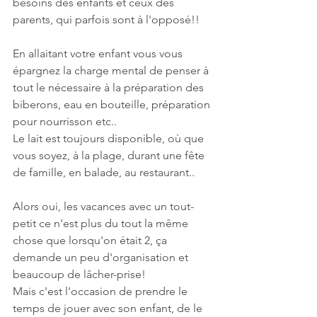
besoins des enfants et ceux des 
parents, qui parfois sont à l'opposé!!
En allaitant votre enfant vous vous 
épargnez la charge mental de penser à 
tout le nécessaire à la préparation des 
biberons, eau en bouteille, préparation 
pour nourrisson etc..
Le lait est toujours disponible, où que 
vous soyez, à la plage, durant une fête 
de famille, en balade, au restaurant..
Alors oui, les vacances avec un tout-
petit ce n'est plus du tout la même 
chose que lorsqu'on était 2, ça 
demande un peu d'organisation et 
beaucoup de lâcher-prise!
Mais c'est l'occasion de prendre le 
temps de jouer avec son enfant, de le 